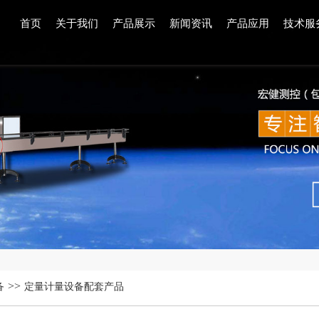
首页
关于我们
产品展示
新闻资讯
产品应用
技术服
>>
备
定量计量设备配套产品