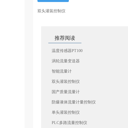
双头灌装控制仪
推荐阅读
温度传感器PT100
涡轮流量变送器
智能流量计
双头灌装控制仪
国产质量流量计
防爆液体流量计量控制仪
单头灌装控制仪
PLC多路流量控制仪