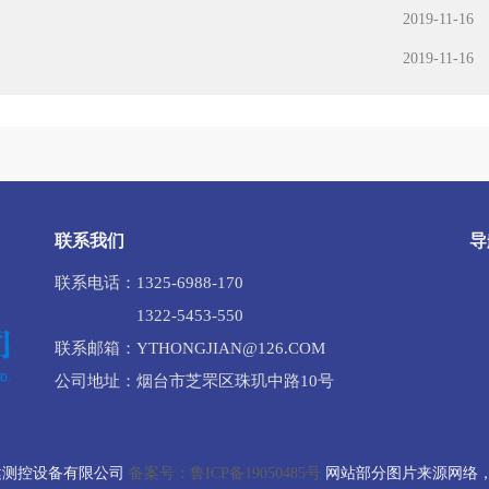
2019-11-16
2019-11-16
联系我们
导
联系电话：1325-6988-170
1322-5453-550
联系邮箱：YTHONGJIAN@126.COM
公司地址：烟台市芝罘区珠玑中路10号
台宏健测控设备有限公司
备案号：鲁ICP备19050485号
网站部分图片来源网络