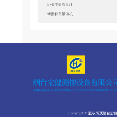
E+H质量流量计
蜂蜜称重灌装机
Copyright © 版权所属烟