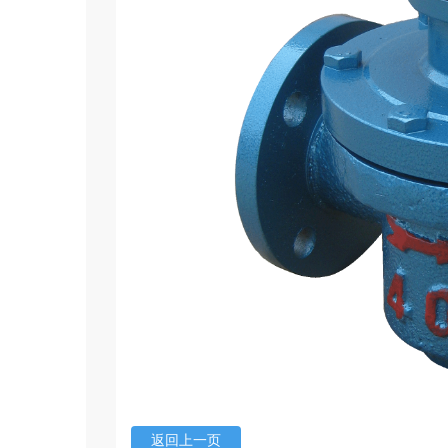
返回上一页