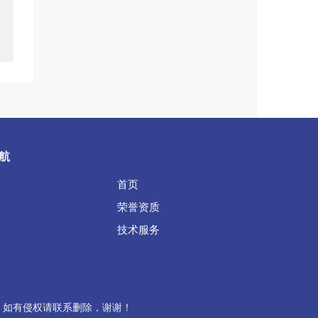
航
首页
荣誉资质
技术服务
，如有侵权请联系删除，谢谢！