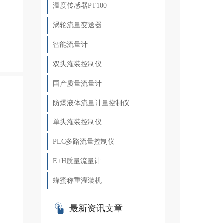
温度传感器PT100
涡轮流量变送器
智能流量计
双头灌装控制仪
表
国产质量流量计
防爆液体流量计量控制仪
单头灌装控制仪
PLC多路流量控制仪
E+H质量流量计
蜂蜜称重灌装机
最新资讯文章