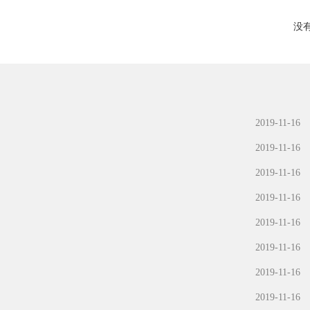
没
2019-11-16
2019-11-16
2019-11-16
2019-11-16
2019-11-16
2019-11-16
2019-11-16
2019-11-16