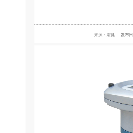
来源：宏健
发布日期：