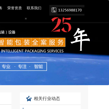
务
荣誉资质
联系我们
相关行业动态