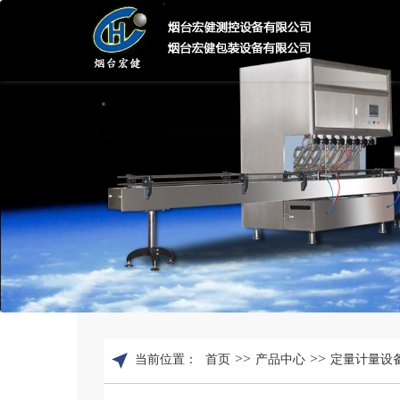
>>
>>
当前位置：
首页
产品中心
定量计量设