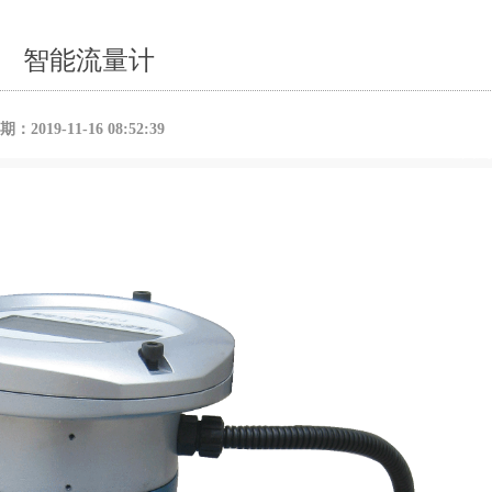
智能流量计
2019-11-16 08:52:39
返回列