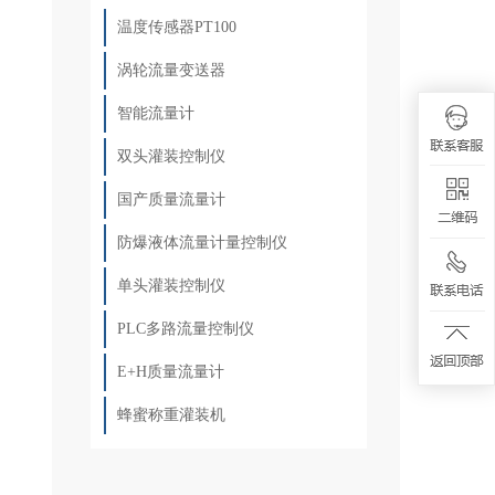
温度传感器PT100
涡轮流量变送器
智能流量计
双头灌装控制仪
国产质量流量计
防爆液体流量计量控制仪
单头灌装控制仪
PLC多路流量控制仪
E+H质量流量计
蜂蜜称重灌装机