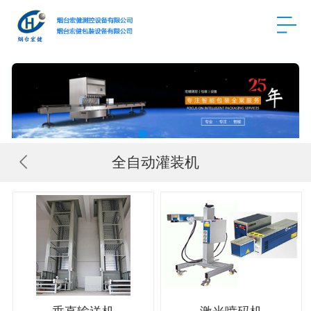
全自动灌装机