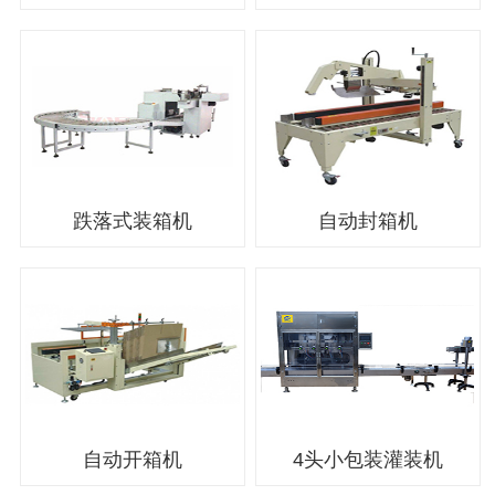
跌落式装箱机
自动封箱机
自动开箱机
4头小包装灌装机